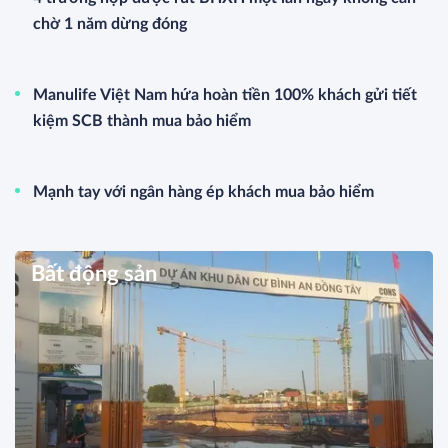
chờ 1 năm dừng đóng
Manulife Việt Nam hứa hoàn tiền 100% khách gửi tiết
kiệm SCB thành mua bảo hiểm
Mạnh tay với ngân hàng ép khách mua bảo hiểm
Bất động sản