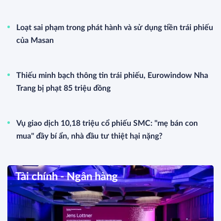
Loạt sai phạm trong phát hành và sử dụng tiền trái phiếu
của Masan
Thiếu minh bạch thông tin trái phiếu, Eurowindow Nha
Trang bị phạt 85 triệu đồng
Vụ giao dịch 10,18 triệu cổ phiếu SMC: "mẹ bán con
mua" đầy bí ẩn, nhà đầu tư thiệt hại nặng?
Tài chính - Ngân hàng