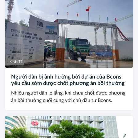
KINH TẾ
Người dân bị ảnh hưởng bởi dự án của Bcons
yêu cầu sớm được chốt phương án bồi thường
Nhiều người dân lo lắng, khi chưa chốt được phương
án bồi thường cuối cùng với chủ đầu tư Bcons.