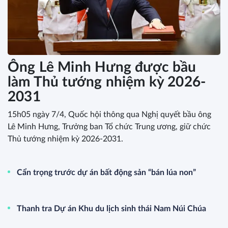
Ông Lê Minh Hưng được bầu
làm Thủ tướng nhiệm kỳ 2026-
2031
15h05 ngày 7/4, Quốc hội thông qua Nghị quyết bầu ông
Lê Minh Hưng, Trưởng ban Tổ chức Trung ương, giữ chức
Thủ tướng nhiệm kỳ 2026-2031.
Cẩn trọng trước dự án bất động sản “bán lúa non”
Thanh tra Dự án Khu du lịch sinh thái Nam Núi Chúa