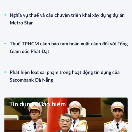
Nghĩa vụ thuế và câu chuyện triển khai xây dựng dự án
Metro Star
Thuế TPHCM cảnh báo tạm hoãn xuất cảnh đối với Tổng
Giám đốc Phát Đạt
Phát hiện loạt sai phạm trong hoạt động tín dụng của
Sacombank Đà Nẵng
Tín dụng - Bảo hiểm