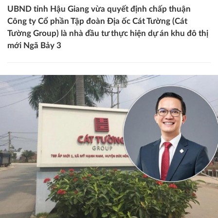
UBND tỉnh Hậu Giang vừa quyết định chấp thuận
Công ty Cổ phần Tập đoàn Địa ốc Cát Tường (Cát
Tường Group) là nhà đầu tư thực hiện dự án khu đô thị
mới Ngã Bảy 3