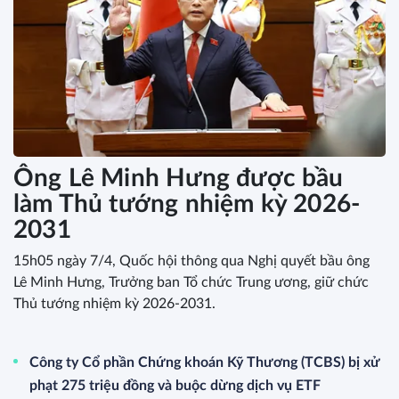
Ông Lê Minh Hưng được bầu
làm Thủ tướng nhiệm kỳ 2026-
2031
15h05 ngày 7/4, Quốc hội thông qua Nghị quyết bầu ông
Lê Minh Hưng, Trưởng ban Tổ chức Trung ương, giữ chức
Thủ tướng nhiệm kỳ 2026-2031.
Công ty Cổ phần Chứng khoán Kỹ Thương (TCBS) bị xử
phạt 275 triệu đồng và buộc dừng dịch vụ ETF