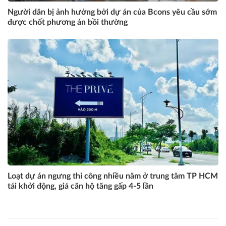
Người dân bị ảnh hưởng bởi dự án của Bcons yêu cầu sớm
được chốt phương án bồi thường
Loạt dự án ngưng thi công nhiều năm ở trung tâm TP HCM
tái khởi động, giá căn hộ tăng gấp 4-5 lần