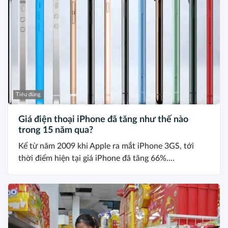
Tiêu dùng
Giá điện thoại iPhone đã tăng như thế nào
trong 15 năm qua?
Kể từ năm 2009 khi Apple ra mắt iPhone 3GS, tới
thời điểm hiện tại giá iPhone đã tăng 66%....