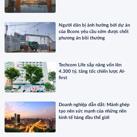
Người dân bị ảnh hưởng bởi dự án
của Bcons yêu cầu sớm được chốt
phương án bồi thường
Techcom Life sắp nâng vốn lên
4.300 tỷ, tăng tốc chiến lược AI-
first
Doanh nghiệp dẫn dắt: Mảnh ghép
tạo nên sức mạnh của những nền
kinh tế hàng đầu thế giới