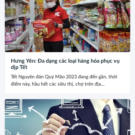
Tiêu dùng
Hưng Yên: Đa dạng các loại hàng hóa phục vụ
dịp Tết
Tết Nguyên đán Quý Mão 2023 đang đến gần, thời
điểm này, hầu hết các siêu thị, chợ trên địa...