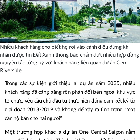
Nhiều khách hàng cho biết họ rơi vào cảnh điêu đứng khi
nhận được tin Đất Xanh thông báo chấm dứt nhiều hợp đồng
nguyên tắc từng ký với khách hàng liên quan dự án Gem
Riverside.
Trong các sự kiện giới thiệu lại dự án năm 2025, nhiều
khách hàng đã căng băng rôn phản đối bên ngoài khu vực
tổ chức, yêu cầu chủ đầu tư thực hiện đúng cam kết ký từ
giai đoạn 2018-2019 và không để xảy ra tình trạng “một
căn hộ bán cho hai người”.
Một trường hợp khác là dự án One Central Saigon nằm