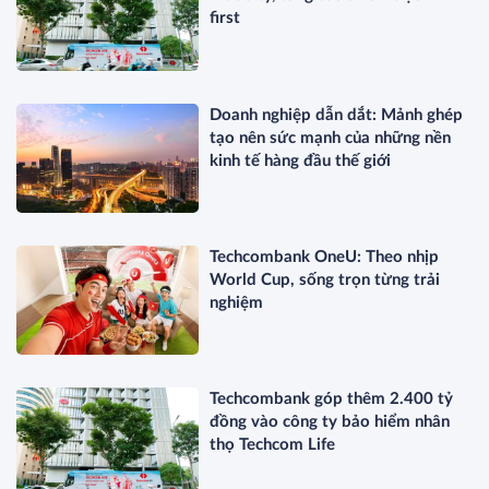
first
Doanh nghiệp dẫn dắt: Mảnh ghép
tạo nên sức mạnh của những nền
kinh tế hàng đầu thế giới
Techcombank OneU: Theo nhịp
World Cup, sống trọn từng trải
nghiệm
Techcombank góp thêm 2.400 tỷ
đồng vào công ty bảo hiểm nhân
thọ Techcom Life