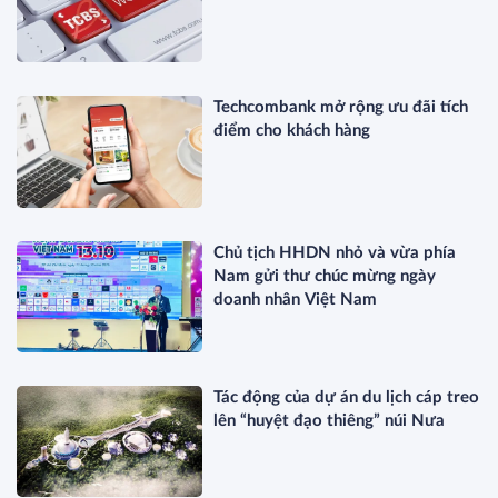
Techcombank mở rộng ưu đãi tích
điểm cho khách hàng
Chủ tịch HHDN nhỏ và vừa phía
Nam gửi thư chúc mừng ngày
doanh nhân Việt Nam
Tác động của dự án du lịch cáp treo
lên “huyệt đạo thiêng” núi Nưa