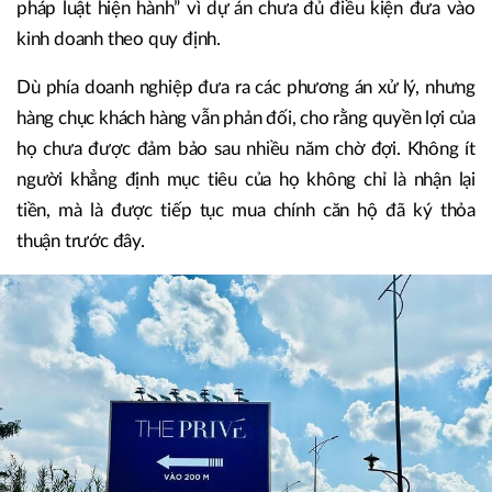
pháp luật hiện hành” vì dự án chưa đủ điều kiện đưa vào
kinh doanh theo quy định.
Dù phía doanh nghiệp đưa ra các phương án xử lý, nhưng
hàng chục khách hàng vẫn phản đối, cho rằng quyền lợi của
họ chưa được đảm bảo sau nhiều năm chờ đợi. Không ít
người khẳng định mục tiêu của họ không chỉ là nhận lại
tiền, mà là được tiếp tục mua chính căn hộ đã ký thỏa
thuận trước đây.