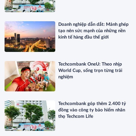
Doanh nghiệp dẫn dắt: Mảnh ghép
tạo nên sức mạnh của những nền
kinh tế hàng đầu thế giới
Techcombank OneU: Theo nhịp
World Cup, sống trọn từng trải
nghiệm
Techcombank góp thêm 2.400 tỷ
đồng vào công ty bảo hiểm nhân
thọ Techcom Life