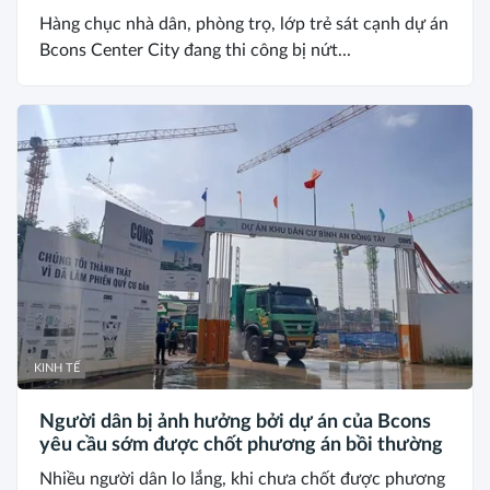
Hàng chục nhà dân, phòng trọ, lớp trẻ sát cạnh dự án
Bcons Center City đang thi công bị nứt...
KINH TẾ
Người dân bị ảnh hưởng bởi dự án của Bcons
yêu cầu sớm được chốt phương án bồi thường
Nhiều người dân lo lắng, khi chưa chốt được phương