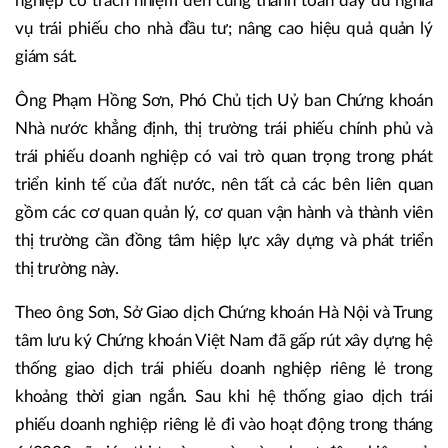
nghiệp có trách nhiệm đến cùng thanh toán đầy đủ nghĩa
vụ trái phiếu cho nhà đầu tư; nâng cao hiệu quả quản lý
giám sát.
Ông Phạm Hồng Sơn, Phó Chủ tịch Uỷ ban Chứng khoán
Nhà nước khẳng định, thị trường trái phiếu chính phủ và
trái phiếu doanh nghiệp có vai trò quan trọng trong phát
triển kinh tế của đất nước, nên tất cả các bên liên quan
gồm các cơ quan quản lý, cơ quan vận hành và thành viên
thị trường cần đồng tâm hiệp lực xây dựng và phát triển
thị trường này.
Theo ông Sơn, Sở Giao dịch Chứng khoán Hà Nội và Trung
tâm lưu ký Chứng khoán Việt Nam đã gấp rút xây dựng hệ
thống giao dịch trái phiếu doanh nghiệp riêng lẻ trong
khoảng thời gian ngắn. Sau khi hệ thống giao dịch trái
phiếu doanh nghiệp riêng lẻ đi vào hoạt động trong tháng