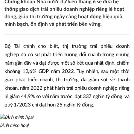
Chứng khoán Nhà nước dự kiến tháng 6 sẽ đưa hệ
thống giao dịch trái phiếu doanh nghiệp riêng lẻ hoạt
động, giúp thị trường ngày càng hoạt động hiệu quả,
minh bạch, ổn định và phát triển bền vững.
Bộ Tài chính cho biết, thị trường trái phiếu doanh
nghiệp đã có sự phát triển tương đối nhanh trong những
năm gần đây và đạt được một số kết quả nhất định, chiếm
khoảng 12,6% GDP năm 2022. Tuy nhiên, sau một thời
gian phát triển nhanh, thị trường đã giảm sút về thanh
khoản, năm 2022 phát hành trái phiếu doanh nghiệp riêng
lẻ giảm 44,9% so với năm trước, đạt 337 nghìn tỷ đồng, và
quý 1/2023 chỉ đạt hơn 25 nghìn tỷ đồng.
(Ảnh minh họa)