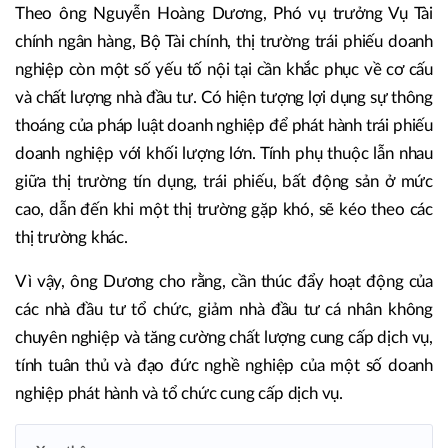
Theo ông Nguyễn Hoàng Dương, Phó vụ trưởng Vụ Tài
chính ngân hàng, Bộ Tài chính, thị trường trái phiếu doanh
nghiệp còn một số yếu tố nội tại cần khắc phục về cơ cấu
và chất lượng nhà đầu tư. Có hiện tượng lợi dụng sự thông
thoáng của pháp luật doanh nghiệp để phát hành trái phiếu
doanh nghiệp với khối lượng lớn. Tính phụ thuộc lẫn nhau
giữa thị trường tín dụng, trái phiếu, bất động sản ở mức
cao, dẫn đến khi một thị trường gặp khó, sẽ kéo theo các
thị trường khác.
Vì vậy, ông Dương cho rằng, cần thúc đẩy hoạt động của
các nhà đầu tư tổ chức, giảm nhà đầu tư cá nhân không
chuyên nghiệp và tăng cường chất lượng cung cấp dịch vụ,
tính tuân thủ và đạo đức nghề nghiệp của một số doanh
nghiệp phát hành và tổ chức cung cấp dịch vụ.