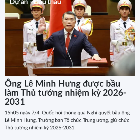
Dự án - Đấu thầu
Ông Lê Minh Hưng được bầu
làm Thủ tướng nhiệm kỳ 2026-
2031
15h05 ngày 7/4, Quốc hội thông qua Nghị quyết bầu ông
Lê Minh Hưng, Trưởng ban Tổ chức Trung ương, giữ chức
Thủ tướng nhiệm kỳ 2026-2031.