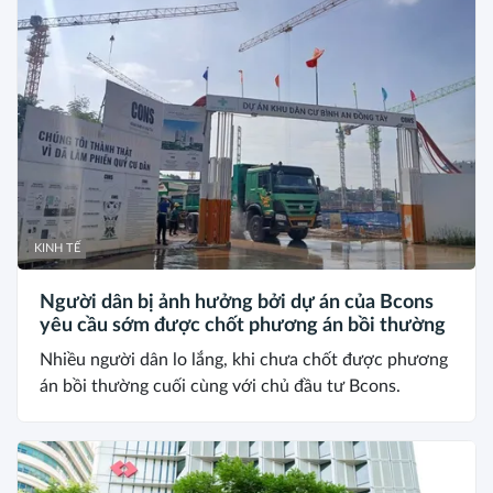
KINH TẾ
Người dân bị ảnh hưởng bởi dự án của Bcons
yêu cầu sớm được chốt phương án bồi thường
Nhiều người dân lo lắng, khi chưa chốt được phương
án bồi thường cuối cùng với chủ đầu tư Bcons.