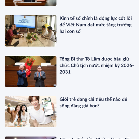
Kinh tế số chính là động lực cốt lõi
để Việt Nam đạt mức tăng trưởng
hai con số
Tổng Bí thư Tô Lâm được bầu giữ
chức Chủ tịch nước nhiệm kỳ 2026-
2031
Giới trẻ đang chi tiêu thế nào để
sống đáng giá hơn?