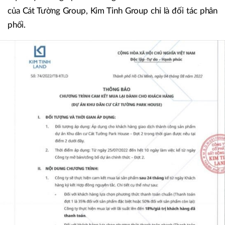
của Cát Tường Group, Kim Tinh Group chỉ là đối tác phân
phối.