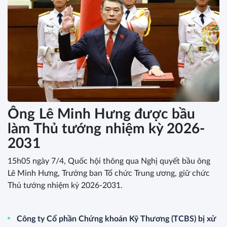
Ông Lê Minh Hưng được bầu
làm Thủ tướng nhiệm kỳ 2026-
2031
15h05 ngày 7/4, Quốc hội thông qua Nghị quyết bầu ông
Lê Minh Hưng, Trưởng ban Tổ chức Trung ương, giữ chức
Thủ tướng nhiệm kỳ 2026-2031.
Công ty Cổ phần Chứng khoán Kỹ Thương (TCBS) bị xử