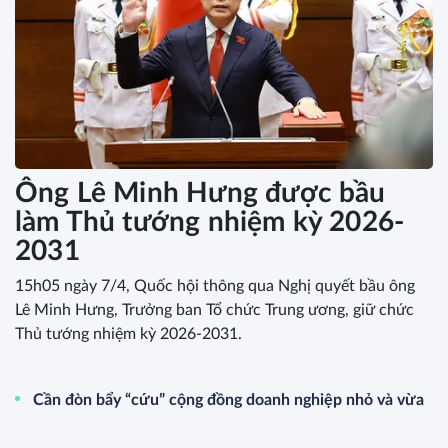
Ông Lê Minh Hưng được bầu
làm Thủ tướng nhiệm kỳ 2026-
2031
15h05 ngày 7/4, Quốc hội thông qua Nghị quyết bầu ông
Lê Minh Hưng, Trưởng ban Tổ chức Trung ương, giữ chức
Thủ tướng nhiệm kỳ 2026-2031.
Cần đòn bẩy “cứu” cộng đồng doanh nghiệp nhỏ và vừa