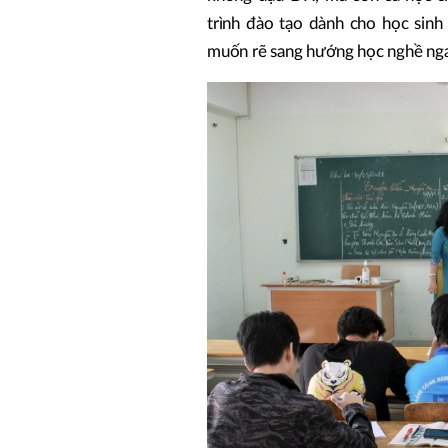
trình đào tạo dành cho học sin
muốn rẽ sang hướng học nghề ngay