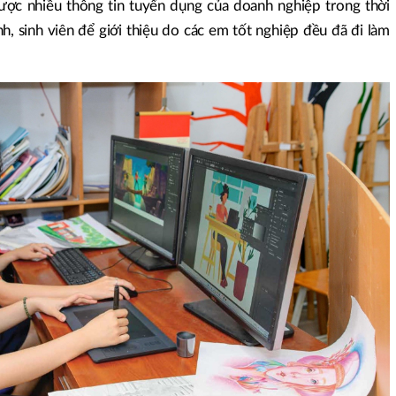
ược nhiều thông tin tuyển dụng của doanh nghiệp trong thời
, sinh viên để giới thiệu do các em tốt nghiệp đều đã đi làm