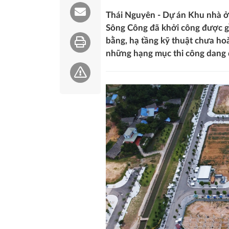
Thái Nguyên - Dự án Khu nhà 
Sông Công đã khởi công được 
bằng, hạ tầng kỹ thuật chưa hoàn
những hạng mục thi công dang 