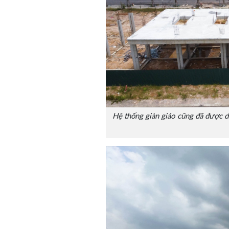
Hệ thống giàn giáo cũng đã được dỡ