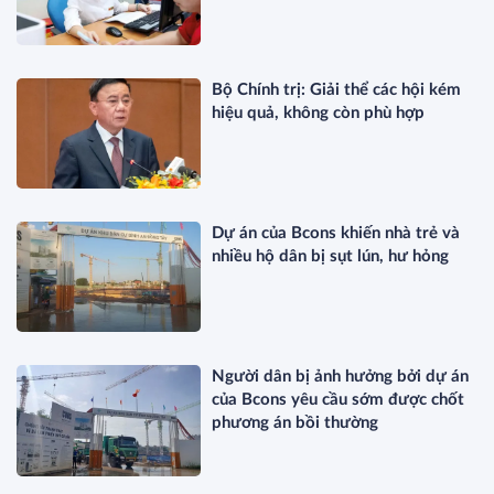
Bộ Chính trị: Giải thể các hội kém
hiệu quả, không còn phù hợp
Dự án của Bcons khiến nhà trẻ và
nhiều hộ dân bị sụt lún, hư hỏng
Người dân bị ảnh hưởng bởi dự án
của Bcons yêu cầu sớm được chốt
phương án bồi thường