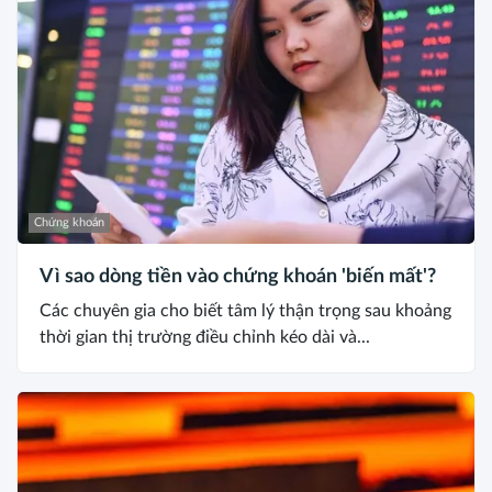
Chứng khoán
Vì sao dòng tiền vào chứng khoán 'biến mất'?
Các chuyên gia cho biết tâm lý thận trọng sau khoảng
thời gian thị trường điều chỉnh kéo dài và...