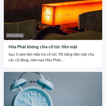
Chứng khoán
Hòa Phát không chia cổ tức tiền mặt
Sau 3 năm liên tiếp trả cổ tức 5% bằng tiền mặt cho
các cổ đông, năm nay Hòa Phát...