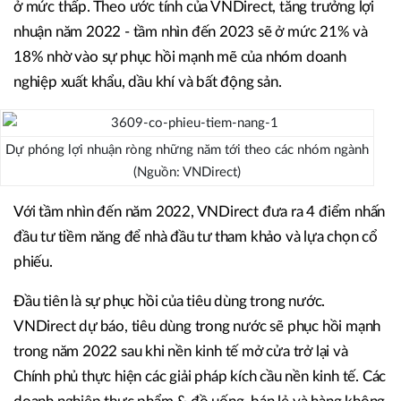
ở mức thấp. Theo ước tính của VNDirect, tăng trưởng lợi
nhuận năm 2022 - tầm nhìn đến 2023 sẽ ở mức 21% và
18% nhờ vào sự phục hồi mạnh mẽ của nhóm doanh
nghiệp xuất khẩu, dầu khí và bất động sản.
Dự phóng lợi nhuận ròng những năm tới theo các nhóm ngành
(Nguồn: VNDirect)
Với tầm nhìn đến năm 2022, VNDirect đưa ra 4 điểm nhấn
đầu tư tiềm năng để nhà đầu tư tham khảo và lựa chọn cổ
phiếu.
Đầu tiên là sự phục hồi của tiêu dùng trong nước.
VNDirect dự báo, tiêu dùng trong nước sẽ phục hồi mạnh
trong năm 2022 sau khi nền kinh tế mở cửa trở lại và
Chính phủ thực hiện các giải pháp kích cầu nền kinh tế. Các