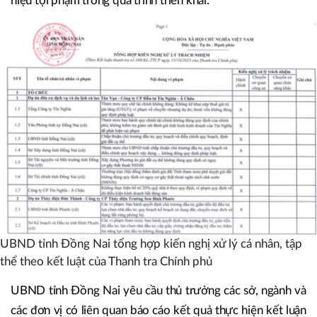
hiệu tội phạm trong quá trình triển khai.
UBND tỉnh Đồng Nai tổng hợp kiến nghị xử lý cá nhân, tập
thể theo kết luật của Thanh tra Chính phủ
UBND tỉnh Đồng Nai yêu cầu thủ trưởng các sở, ngành và
các đơn vị có liên quan báo cáo kết quả thực hiện kết luận