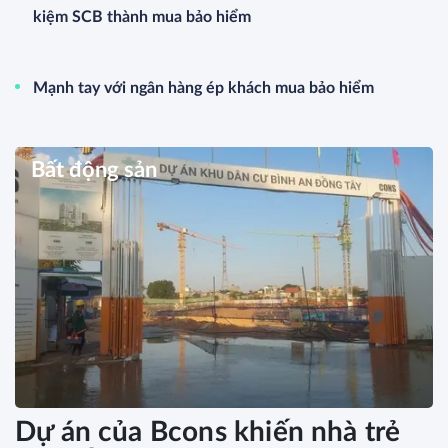
kiệm SCB thành mua bảo hiểm
Mạnh tay với ngân hàng ép khách mua bảo hiểm
Bất động sản
Dự án của Bcons khiến nhà trẻ