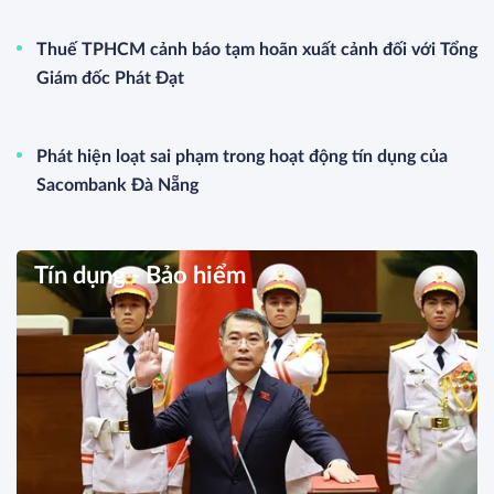
Thuế TPHCM cảnh báo tạm hoãn xuất cảnh đối với Tổng
Giám đốc Phát Đạt
Phát hiện loạt sai phạm trong hoạt động tín dụng của
Sacombank Đà Nẵng
Tín dụng - Bảo hiểm