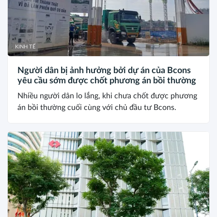
KINH TẾ
Người dân bị ảnh hưởng bởi dự án của Bcons
yêu cầu sớm được chốt phương án bồi thường
Nhiều người dân lo lắng, khi chưa chốt được phương
án bồi thường cuối cùng với chủ đầu tư Bcons.