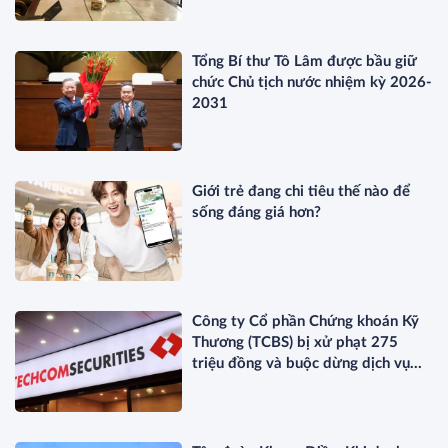
Tổng Bí thư Tô Lâm được bầu giữ
chức Chủ tịch nước nhiệm kỳ 2026-
2031
Giới trẻ đang chi tiêu thế nào để
sống đáng giá hơn?
Công ty Cổ phần Chứng khoán Kỹ
Thương (TCBS) bị xử phạt 275
triệu đồng và buộc dừng dịch vụ
ETF