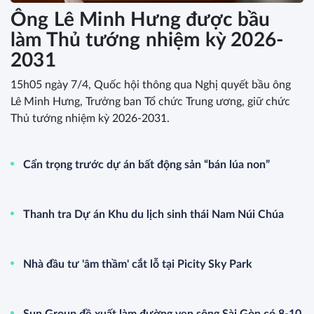
Ông Lê Minh Hưng được bầu
làm Thủ tướng nhiệm kỳ 2026-
2031
15h05 ngày 7/4, Quốc hội thông qua Nghị quyết bầu ông
Lê Minh Hưng, Trưởng ban Tổ chức Trung ương, giữ chức
Thủ tướng nhiệm kỳ 2026-2031.
Cẩn trọng trước dự án bất động sản “bán lúa non”
Thanh tra Dự án Khu du lịch sinh thái Nam Núi Chúa
Nhà đầu tư 'âm thầm' cắt lỗ tại Picity Sky Park