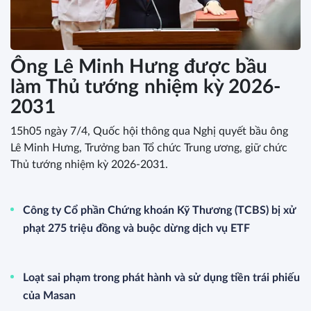
Ông Lê Minh Hưng được bầu
làm Thủ tướng nhiệm kỳ 2026-
2031
15h05 ngày 7/4, Quốc hội thông qua Nghị quyết bầu ông
Lê Minh Hưng, Trưởng ban Tổ chức Trung ương, giữ chức
Thủ tướng nhiệm kỳ 2026-2031.
Công ty Cổ phần Chứng khoán Kỹ Thương (TCBS) bị xử
phạt 275 triệu đồng và buộc dừng dịch vụ ETF
Loạt sai phạm trong phát hành và sử dụng tiền trái phiếu
của Masan