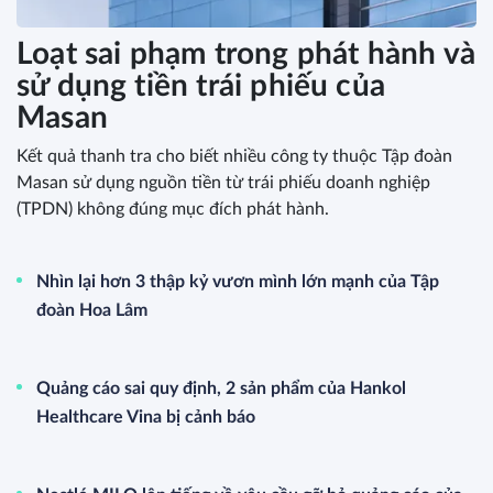
Loạt sai phạm trong phát hành và
sử dụng tiền trái phiếu của
Masan
Kết quả thanh tra cho biết nhiều công ty thuộc Tập đoàn
Masan sử dụng nguồn tiền từ trái phiếu doanh nghiệp
(TPDN) không đúng mục đích phát hành.
Nhìn lại hơn 3 thập kỷ vươn mình lớn mạnh của Tập
đoàn Hoa Lâm
Quảng cáo sai quy định, 2 sản phẩm của Hankol
Healthcare Vina bị cảnh báo