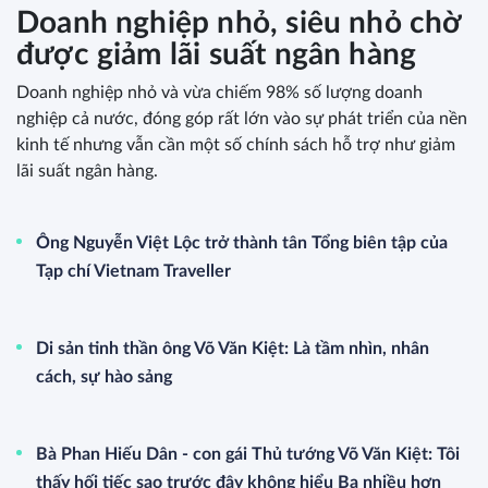
Doanh nghiệp nhỏ, siêu nhỏ chờ
được giảm lãi suất ngân hàng
Doanh nghiệp nhỏ và vừa chiếm 98% số lượng doanh
nghiệp cả nước, đóng góp rất lớn vào sự phát triển của nền
kinh tế nhưng vẫn cần một số chính sách hỗ trợ như giảm
lãi suất ngân hàng.
Ông Nguyễn Việt Lộc trở thành tân Tổng biên tập của
Tạp chí Vietnam Traveller
Di sản tinh thần ông Võ Văn Kiệt: Là tầm nhìn, nhân
cách, sự hào sảng
Bà Phan Hiếu Dân - con gái Thủ tướng Võ Văn Kiệt: Tôi
thấy hối tiếc sao trước đây không hiểu Ba nhiều hơn