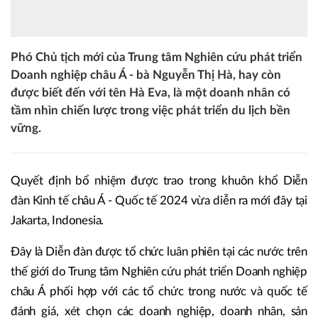
Phó Chủ tịch mới của Trung tâm Nghiên cứu phát triển
Doanh nghiệp châu Á - bà Nguyễn Thị Hà, hay còn
được biết đến với tên Hà Eva, là một doanh nhân có
tầm nhìn chiến lược trong việc phát triển du lịch bền
vững.
Quyết định bổ nhiệm được trao trong khuôn khổ Diễn
đàn Kinh tế châu Á - Quốc tế 2024 vừa diễn ra mới đây tại
Jakarta, Indonesia.
Đây là Diễn đàn được tổ chức luân phiên tại các nước trên
thế giới do Trung tâm Nghiên cứu phát triển Doanh nghiệp
châu Á phối hợp với các tổ chức trong nước và quốc tế
đánh giá, xét chọn các doanh nghiệp, doanh nhân, sản