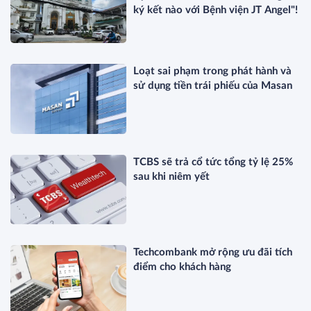
ký kết nào với Bệnh viện JT Angel"!
Loạt sai phạm trong phát hành và
sử dụng tiền trái phiếu của Masan
TCBS sẽ trả cổ tức tổng tỷ lệ 25%
sau khi niêm yết
Techcombank mở rộng ưu đãi tích
điểm cho khách hàng