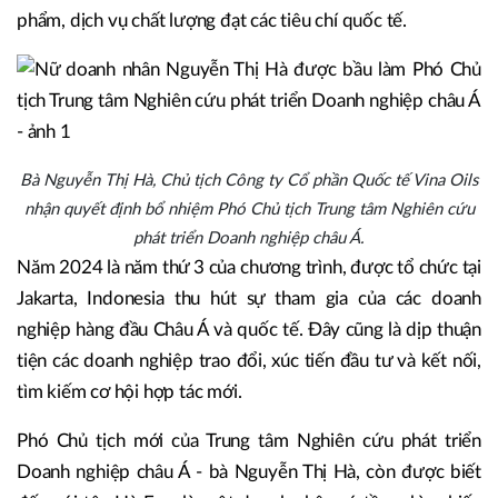
phẩm, dịch vụ chất lượng đạt các tiêu chí quốc tế.
Bà Nguyễn Thị Hà, Chủ tịch Công ty Cổ phần Quốc tế Vina Oils
nhận quyết định bổ nhiệm Phó Chủ tịch Trung tâm Nghiên cứu
phát triển Doanh nghiệp châu Á.
Năm 2024 là năm thứ 3 của chương trình, được tổ chức tại
Jakarta, Indonesia thu hút sự tham gia của các doanh
nghiệp hàng đầu Châu Á và quốc tế. Đây cũng là dịp thuận
tiện các doanh nghiệp trao đổi, xúc tiến đầu tư và kết nối,
tìm kiếm cơ hội hợp tác mới.
Phó Chủ tịch mới của Trung tâm Nghiên cứu phát triển
Doanh nghiệp châu Á - bà Nguyễn Thị Hà, còn được biết