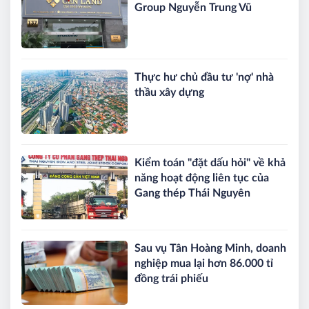
Group Nguyễn Trung Vũ
Thực hư chủ đầu tư 'nợ' nhà
thầu xây dựng
Kiểm toán "đặt dấu hỏi" về khả
năng hoạt động liên tục của
Gang thép Thái Nguyên
Sau vụ Tân Hoàng Minh, doanh
nghiệp mua lại hơn 86.000 tỉ
đồng trái phiếu