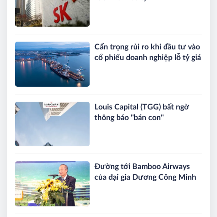
Cẩn trọng rủi ro khi đầu tư vào
cổ phiếu doanh nghiệp lỗ tỷ giá
Louis Capital (TGG) bất ngờ
thông báo "bán con"
Đường tới Bamboo Airways
của đại gia Dương Công Minh